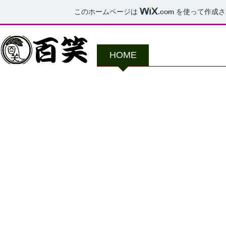
このホームページは
.com
を使って作成さ
HOME
About us